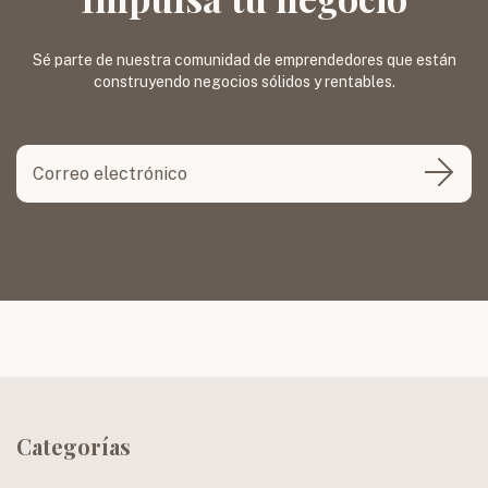
Sé parte de nuestra comunidad de emprendedores que están
construyendo negocios sólidos y rentables.
Categorías