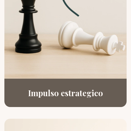
Impulso estrategico