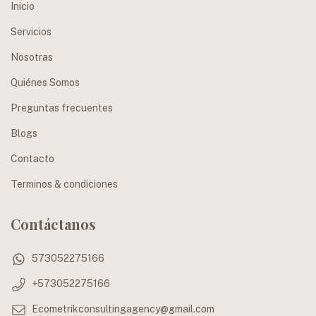
Inicio
Servicios
Nosotras
Quiénes Somos
Preguntas frecuentes
Blogs
Contacto
Terminos & condiciones
Contáctanos
573052275166
+573052275166
Ecometrikconsultingagency@gmail.com