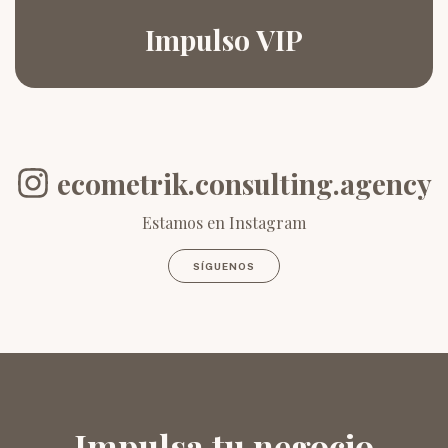
Impulso VIP
ecometrik.consulting.agency
Estamos en Instagram
SÍGUENOS
Impulsa tu negocio