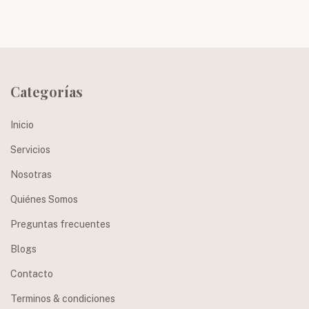
Categorías
Inicio
Servicios
Nosotras
Quiénes Somos
Preguntas frecuentes
Blogs
Contacto
Terminos & condiciones