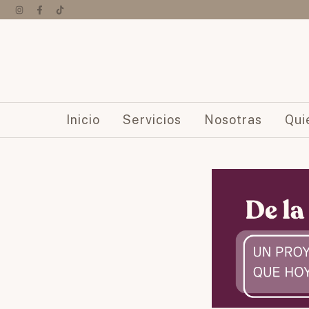
Inicio
Servicios
Nosotras
Qui