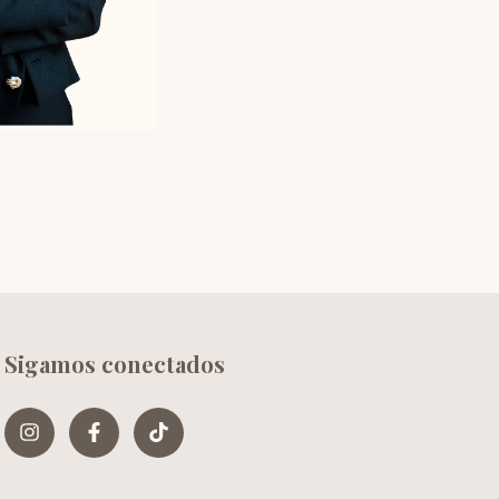
Sigamos conectados