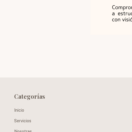
Categorías
Inicio
Servicios
Nosotras